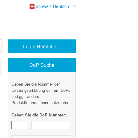
Schweiz Deutsch
Login Hersteller
DoP Suche
Geben Sie die Nummer der
Leistungserklärung ein, um DoPs
und ggf. andere
Produktinformationen aufzurufen.
Geben Sie die DoP Nummer:
-