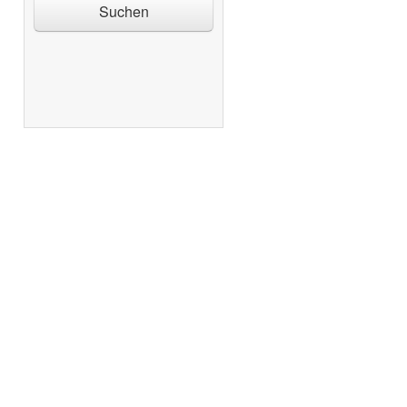
Suchen