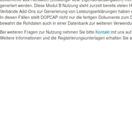
generiert werden. Diese Modul B Nutzung steht zurzeit bereits vielen H
Verbände Add-Ons zur Generierung von Leistungserklärungen haben e
In diesen Fällen stellt DOPCAP nicht nur die fertigen Dokumente zum
bewahrt die Rohdaten auch in einer Datenbank zur weiteren Verwendun
Bei weiteren Fragen zur Nutzung nehmen Sie bitte
Kontakt
mit uns auf
Weitere Informationen und die Registrierungsunterlagen erhalten Sie 