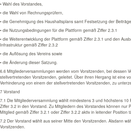
• Wahl des Vorstandes,
• die Wahl von Rechnungsprüfern,
• die Genehmigung des Haushaltsplans samt Festsetzung der Beiträg
• die Nutzungsbedingungen für die Plattform gemäß Ziffer 2.3.1
• die Weiterentwicklung der Plattform gemäß Ziffer 2.3.1 und den Ausb
Infrastruktur gemäß Ziffer 2.3.2
• die Auflösung des Vereins sowie
• die Änderung dieser Satzung.
6.6 Mitgliederversammlungen werden vom Vorsitzenden, bei dessen V
stellvertretenden Vorsitzenden, geleitet. Über ihren Hergang ist eine 
Verhinderung von einem der stellvertretenden Vorsitzenden, zu unterze
7 Vorstand
7.1 Die Mitgliederversammlung wählt mindestens 3 und höchstens 10 
Ziffer 3.2 in den Vorstand. Zu Mitgliedern des Vorstandes können nur 
Mitglied gemäß Ziffer 3.2.1 oder Ziffer 3.2.2 aktiv in leitender Position tä
7.2 Der Vorstand wählt aus seiner Mitte den Vorsitzenden. Alsdann wähl
Vorsitzenden.