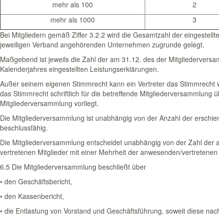
mehr als 100
2
mehr als 1000
3
Bei Mitgliedern gemäß Ziffer 3.2.2 wird die Gesamtzahl der eingestell
jeweiligen Verband angehörenden Unternehmen zugrunde gelegt.
Maßgebend ist jeweils die Zahl der am 31.12. des der Mitgliederver
Kalenderjahres eingestellten Leistungserklärungen.
Außer seinem eigenen Stimmrecht kann ein Vertreter das Stimmrecht w
das Stimmrecht schriftlich für die betreffende Mitgliederversammlung 
Mitgliederversammlung vorliegt.
Die Mitgliederversammlung ist unabhängig von der Anzahl der erschie
beschlussfähig.
Die Mitgliederversammlung entscheidet unabhängig von der Zahl der
vertretenen Mitglieder mit einer Mehrheit der anwesenden/vertretene
6.5 Die Mitgliederversammlung beschließt über
• den Geschäftsbericht,
• den Kassenbericht,
• die Entlastung von Vorstand und Geschäftsführung, soweit diese nach