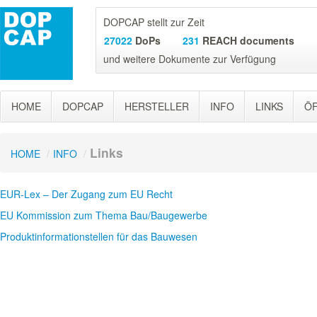
DOPCAP stellt zur Zeit
27022
DoPs
231
REACH documents
und weitere Dokumente zur Verfügung
HOME
DOPCAP
HERSTELLER
INFO
LINKS
ÖF
Links
HOME
/
INFO
/
EUR-Lex – Der Zugang zum EU Recht
EU Kommission zum Thema Bau/Baugewerbe
Produktinformationstellen für das Bauwesen