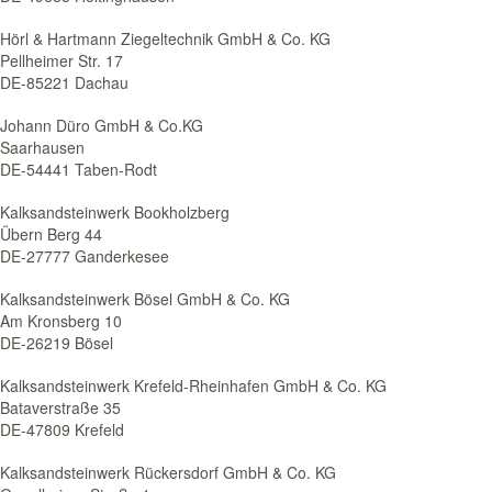
Hörl & Hartmann Ziegeltechnik GmbH & Co. KG
Pellheimer Str. 17
DE-85221 Dachau
Johann Düro GmbH & Co.KG
Saarhausen
DE-54441 Taben-Rodt
Kalksandsteinwerk Bookholzberg
Übern Berg 44
DE-27777 Ganderkesee
Kalksandsteinwerk Bösel GmbH & Co. KG
Am Kronsberg 10
DE-26219 Bösel
Kalksandsteinwerk Krefeld-Rheinhafen GmbH & Co. KG
Bataverstraße 35
DE-47809 Krefeld
Kalksandsteinwerk Rückersdorf GmbH & Co. KG