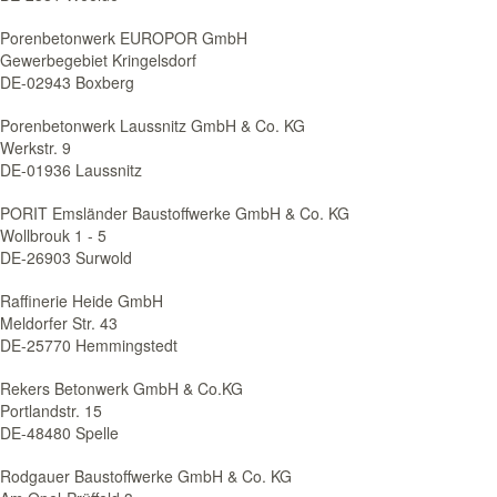
Porenbetonwerk EUROPOR GmbH
Gewerbegebiet Kringelsdorf
DE-02943 Boxberg
Porenbetonwerk Laussnitz GmbH & Co. KG
Werkstr. 9
DE-01936 Laussnitz
PORIT Emsländer Baustoffwerke GmbH & Co. KG
Wollbrouk 1 - 5
DE-26903 Surwold
Raffinerie Heide GmbH
Meldorfer Str. 43
DE-25770 Hemmingstedt
Rekers Betonwerk GmbH & Co.KG
Portlandstr. 15
DE-48480 Spelle
Rodgauer Baustoffwerke GmbH & Co. KG