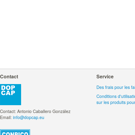
Contact
Service
Des frais pour les f
Conditions d'utilisa
sur les produits pour
Contact: Antonio Caballero González
Email:
info@dopcap.eu