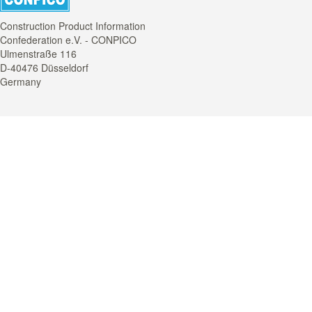
Construction Product Information
Confederation e.V. - CONPICO
Ulmenstraße 116
D-40476 Düsseldorf
Germany