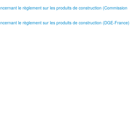
cernant le règlement sur les produits de construction (Commission
cernant le règlement sur les produits de construction (DGE-France)