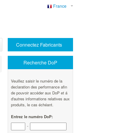
France
Connectez Fabricants
Recherche DoP
Veuillez saisir le numéro de la
declaration des performance afin
de pouvoir accéder aux DoP et á
d'autres informations relatives aux
produits, le cas échéant.
Entrez le numéro DoP:
-