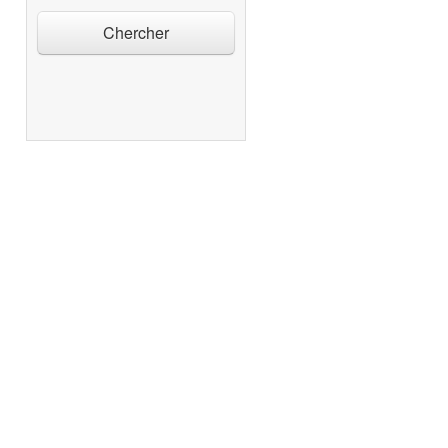
Chercher