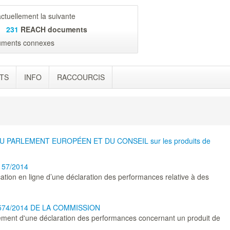
ctuellement la suivante
231
REACH documents
cuments connexes
TS
INFO
RACCOURCIS
U PARLEMENT EUROPÉEN ET DU CONSEIL sur les produits de
57/2014
cation en ligne d’une déclaration des performances relative à des
74/2014 DE LA COMMISSION
ssement d'une déclaration des performances concernant un produit de