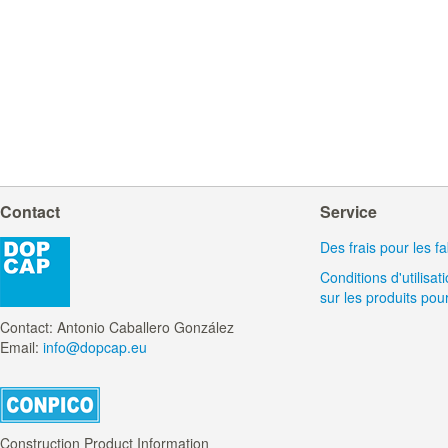
Contact
Service
Des frais pour les f
Conditions d'utilisa
sur les produits pour
Contact: Antonio Caballero González
Email:
info@dopcap.eu
Construction Product Information