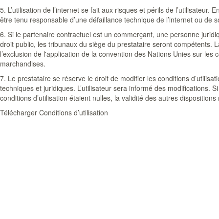
5. L’utilisation de l’internet se fait aux risques et périls de l’utilisateur. 
être tenu responsable d’une défaillance technique de l’internet ou de s
6. Si le partenaire contractuel est un commerçant, une personne juridiq
droit public, les tribunaux du siège du prestataire seront compétents. L
l’exclusion de l'application de la convention des Nations Unies sur les 
marchandises.
7. Le prestataire se réserve le droit de modifier les conditions d’utilisa
techniques et juridiques. L’utilisateur sera informé des modifications. S
conditions d’utilisation étaient nulles, la validité des autres dispositions
Télécharger Conditions d’utilisation