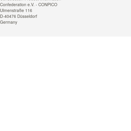
Confederation e.V. - CONPICO
Ulmenstraße 116
D-40476 Düsseldorf
Germany