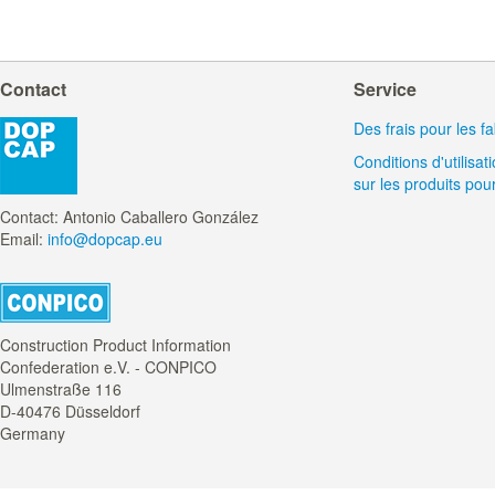
Contact
Service
Des frais pour les f
Conditions d'utilisa
sur les produits pour
Contact: Antonio Caballero González
Email:
info@dopcap.eu
Construction Product Information
Confederation e.V. - CONPICO
Ulmenstraße 116
D-40476 Düsseldorf
Germany