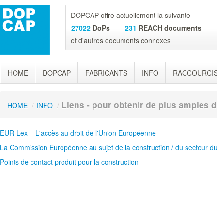
DOPCAP offre actuellement la suivante
27022
DoPs
231
REACH documents
et d'autres documents connexes
HOME
DOPCAP
FABRICANTS
INFO
RACCOURCI
Liens - pour obtenir de plus amples d
HOME
/
INFO
/
EUR-Lex – L'accès au droit de l'Union Européenne
La Commission Européenne au sujet de la construction / du secteur d
Points de contact produit pour la construction